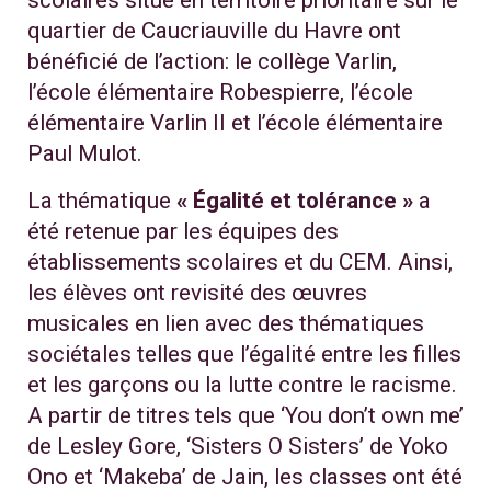
scolaires situé en territoire prioritaire sur le
quartier de Caucriauville du Havre ont
bénéficié de l’action: le collège Varlin,
l’école élémentaire Robespierre, l’école
élémentaire Varlin II et l’école élémentaire
Paul Mulot.
La thématique
« Égalité et tolérance »
a
été retenue par les équipes des
établissements scolaires et du CEM. Ainsi,
les élèves ont revisité des œuvres
musicales en lien avec des thématiques
sociétales telles que l’égalité entre les filles
et les garçons ou la lutte contre le racisme.
A partir de titres tels que ‘You don’t own me’
de Lesley Gore, ‘Sisters O Sisters’ de Yoko
Ono et ‘Makeba’ de Jain, les classes ont été