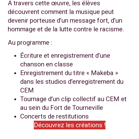
A travers cette œuvre, les élèves
découvrent comment la musique peut
devenir porteuse d’un message fort, d’un
hommage et de la lutte contre le racisme.
Au programme :
Écriture et enregistrement d’une
chanson en classe
Enregistrement du titre « Makeba »
dans les studios d’enregistrement du
CEM
Tournage d’un clip collectif au CEM et
au sein du Fort de Tourneville
Concerts de restitutions
Découvrez les créations !