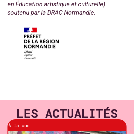
en Éducation artistique et culturelle)
soutenu par la DRAC Normandie.
LES ACTUALITÉS
À la une