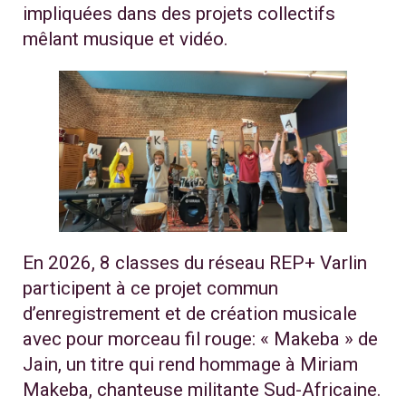
impliquées dans des projets collectifs
mêlant musique et vidéo.
En 2026, 8 classes du réseau REP+ Varlin
participent à ce projet commun
d’enregistrement et de création musicale
avec pour morceau fil rouge: « Makeba » de
Jain, un titre qui rend hommage à Miriam
Makeba, chanteuse militante Sud-Africaine.