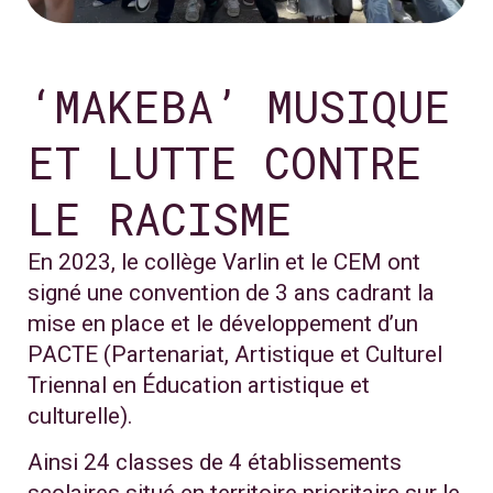
‘MAKEBA’ MUSIQUE
ET LUTTE CONTRE
LE RACISME
En 2023, le collège Varlin et le CEM ont
signé une convention de 3 ans cadrant la
mise en place et le développement d’un
PACTE (Partenariat, Artistique et Culturel
Triennal en Éducation artistique et
culturelle).
Ainsi 24 classes de 4 établissements