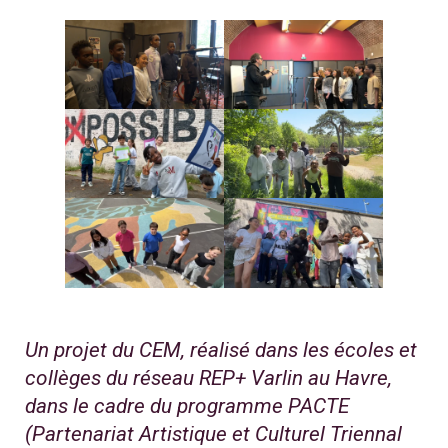
Un projet du CEM, réalisé dans les écoles et
collèges du réseau REP+ Varlin au Havre,
dans le cadre du programme PACTE
(Partenariat Artistique et Culturel Triennal