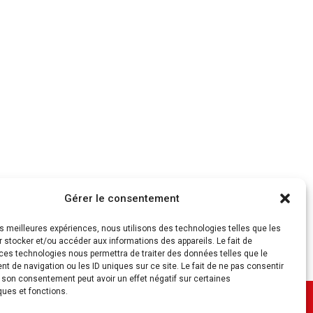
Gérer le consentement
les meilleures expériences, nous utilisons des technologies telles que les
 stocker et/ou accéder aux informations des appareils. Le fait de
ces technologies nous permettra de traiter des données telles que le
 de navigation ou les ID uniques sur ce site. Le fait de ne pas consentir
r son consentement peut avoir un effet négatif sur certaines
ques et fonctions.