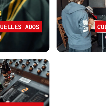
UELLES ADOS
CO