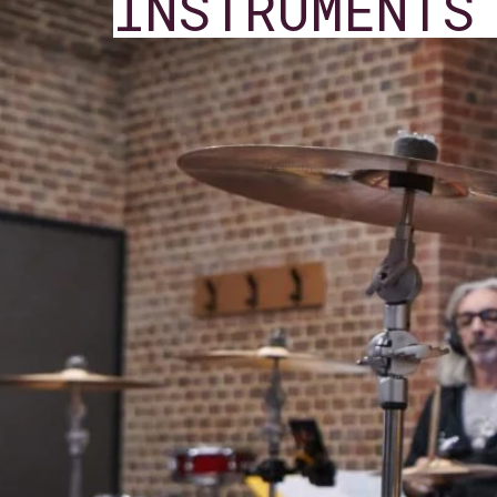
INSTRUMENTS