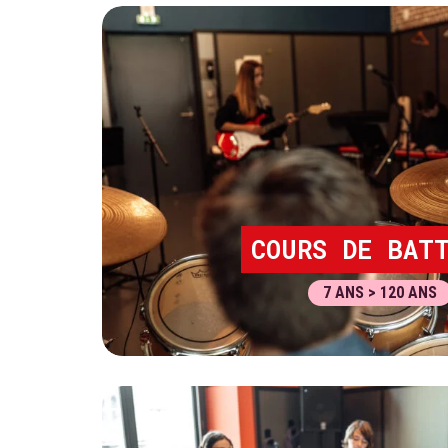
COURS DE BATT
7 ANS > 120 ANS