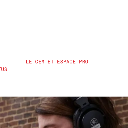
LE CEM ET ESPACE PRO
TUS