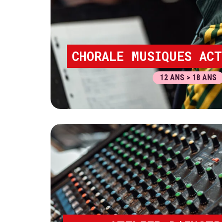
CHORALE MUSIQUES ACT
12 ANS > 18 ANS