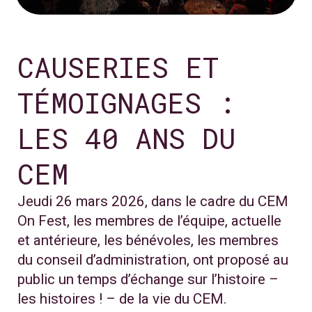
CAUSERIES ET
TÉMOIGNAGES :
LES 40 ANS DU
CEM
Jeudi 26 mars 2026, dans le cadre du CEM
On Fest, les membres de l’équipe, actuelle
et antérieure, les bénévoles, les membres
du conseil d’administration, ont proposé au
public un temps d’échange sur l’histoire –
les histoires ! – de la vie du CEM.