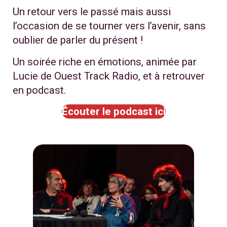
Un retour vers le passé mais aussi
l’occasion de se tourner vers l’avenir, sans
oublier de parler du présent !
Un soirée riche en émotions, animée par
Lucie de Ouest Track Radio, et à retrouver
en podcast.
Écouter le podcast ici