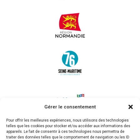
Gérer le consentement
Pour offrir les meilleures expériences, nous utilisons des technologies
telles que les cookies pour stocker et/ou accéder aux informations des
appareils. Le fait de consentir à ces technologies nous permettra de
traiter des données telles que le comportement de navigation ou les ID