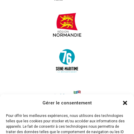
Gérer le consentement
Pour offrir les meilleures expériences, nous utilisons des technologies
telles que les cookies pour stocker et/ou accéder aux informations des
appareils. Le fait de consentir à ces technologies nous permettra de
traiter des données telles que le comportement de navigation ou les ID