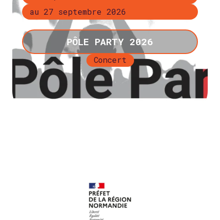
au 27 septembre 2026
PÔLE PARTY 2026
Concert