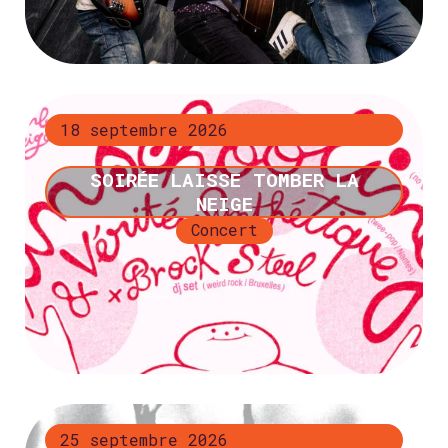
+ d’infos
18 septembre 2026
SOIRÉE LAISSE TOMBER LA
NEIGE
Concert
+ d’infos
25 septembre 2026