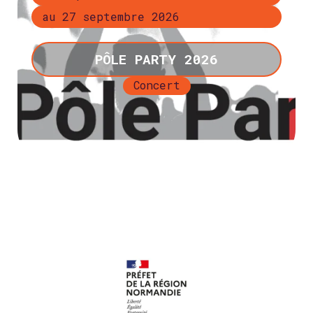
au 27 septembre 2026
PÔLE PARTY 2026
Concert