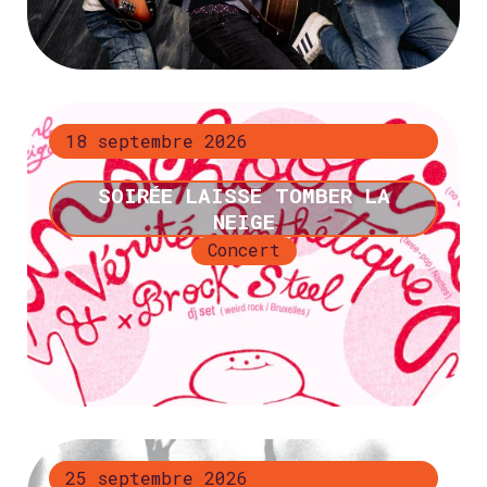
+ d’infos
18 septembre 2026
SOIRÉE LAISSE TOMBER LA
NEIGE
Concert
+ d’infos
25 septembre 2026