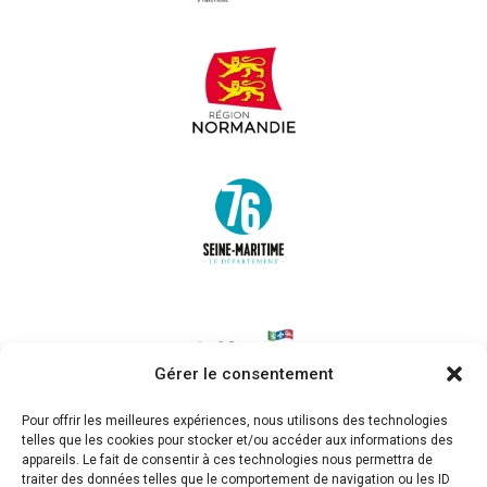
Gérer le consentement
Pour offrir les meilleures expériences, nous utilisons des technologies
telles que les cookies pour stocker et/ou accéder aux informations des
appareils. Le fait de consentir à ces technologies nous permettra de
traiter des données telles que le comportement de navigation ou les ID