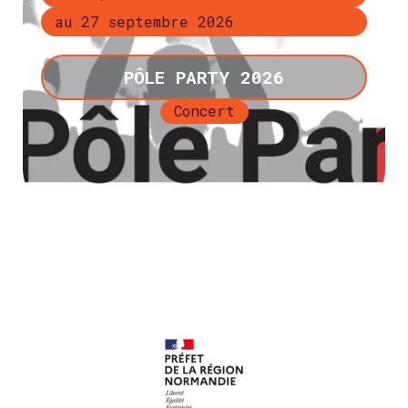
au 27 septembre 2026
PÔLE PARTY 2026
Concert