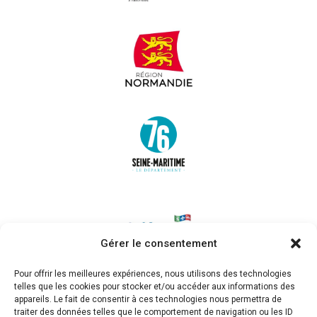
Gérer le consentement
Pour offrir les meilleures expériences, nous utilisons des technologies
telles que les cookies pour stocker et/ou accéder aux informations des
appareils. Le fait de consentir à ces technologies nous permettra de
traiter des données telles que le comportement de navigation ou les ID