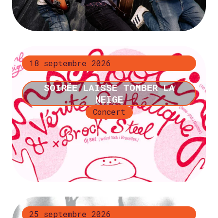
+ d’infos
18 septembre 2026
SOIRÉE LAISSE TOMBER LA
NEIGE
Concert
+ d’infos
25 septembre 2026