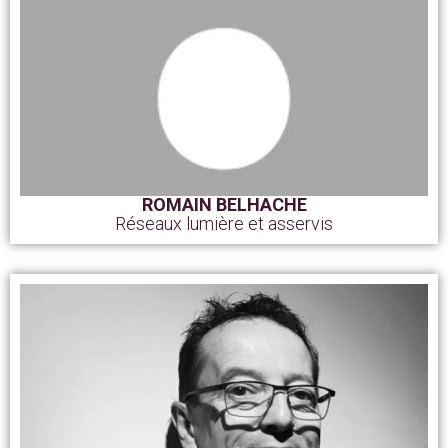
ROMAIN BELHACHE
Réseaux lumière et asservis