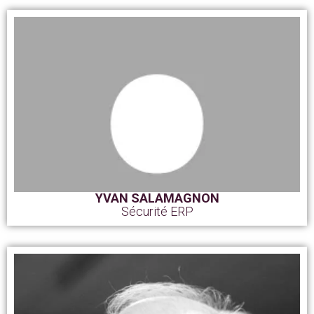
YVAN SALAMAGNON
Sécurité ERP