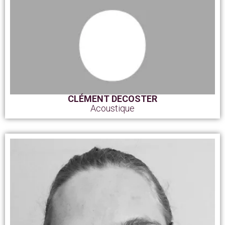
CLÉMENT DECOSTER
Acoustique