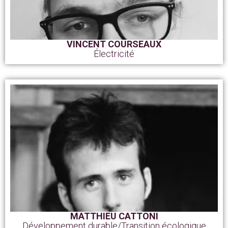
VINCENT COURSEAUX
Électricité
MATTHIEU CATTONI
Développement durable/Transition écologique