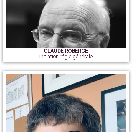
CLAUDE ROBERGE
Initiation régie générale