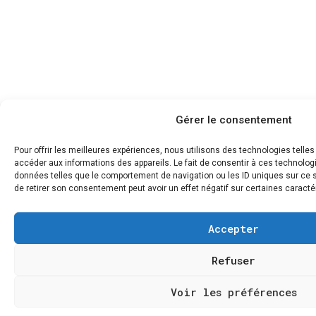
Gérer le consentement
Pour offrir les meilleures expériences, nous utilisons des technologies telle
accéder aux informations des appareils. Le fait de consentir à ces technolog
données telles que le comportement de navigation ou les ID uniques sur ce si
de retirer son consentement peut avoir un effet négatif sur certaines caracté
Accepter
Refuser
Voir les préférences