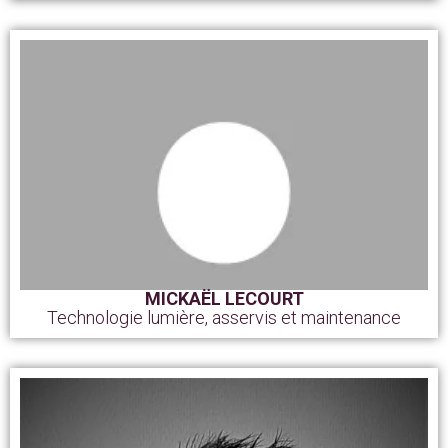
MICKAËL LECOURT
Technologie lumière, asservis et maintenance