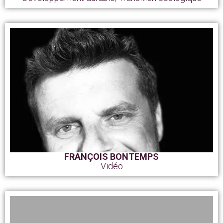
FRANÇOIS BONTEMPS
Vidéo