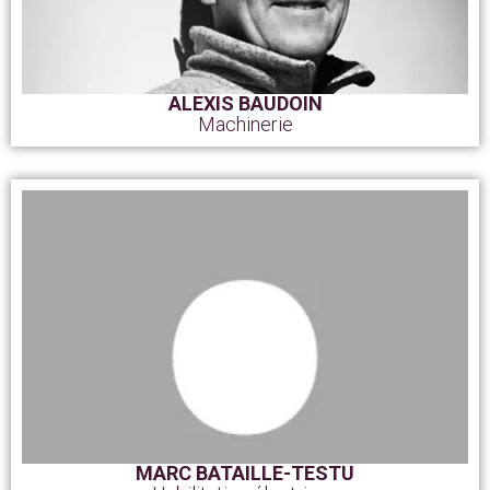
ALEXIS BAUDOIN
Machinerie
MARC BATAILLE-TESTU