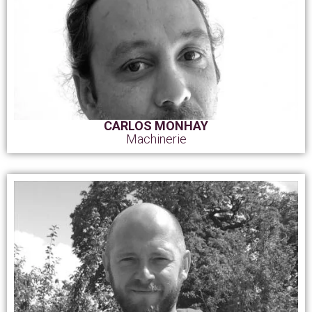
CARLOS MONHAY
Machinerie