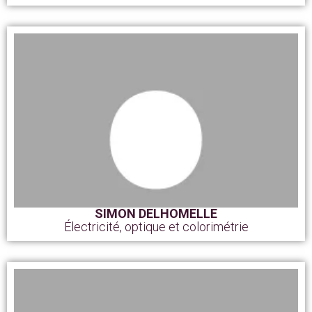
SIMON DELHOMELLE
Électricité, optique et colorimétrie