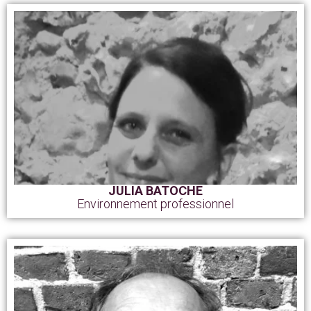
JULIA BATOCHE
Environnement professionnel