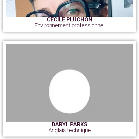
CÉCILE PLUCHON
Environnement professionnel
DARYL PARKS
Anglais technique