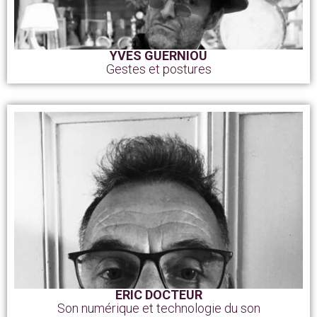
YVES GUERNIOU
Gestes et postures
ERIC DOCTEUR
Son numérique et technologie du son