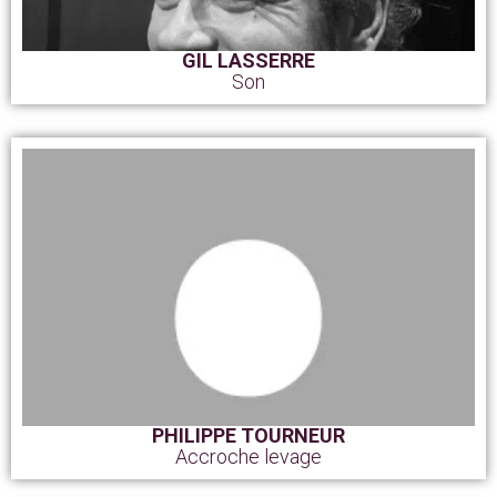
GIL LASSERRE
Son
PHILIPPE TOURNEUR
Accroche levage