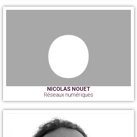
NICOLAS NOUET
Réseaux numériques