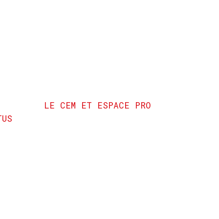
LE CEM ET ESPACE PRO
TUS