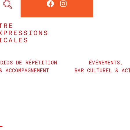
UDIOS DE RÉPÉTITION
ÉVÉNEMENTS,
& ACCOMPAGNEMENT
BAR CULTUREL & AC