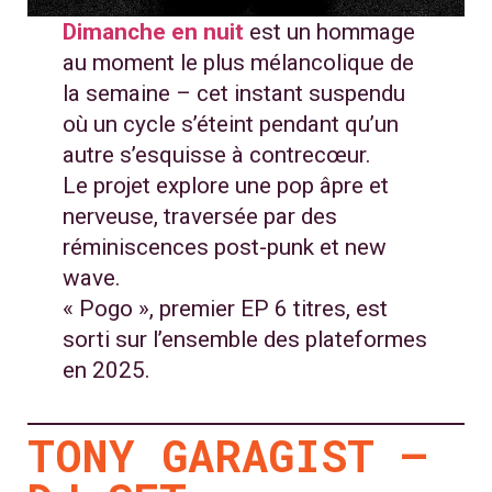
Dimanche en nuit
est un hommage
au moment le plus mélancolique de
la semaine – cet instant suspendu
où un cycle s’éteint pendant qu’un
autre s’esquisse à contrecœur.
Le projet explore une pop âpre et
nerveuse, traversée par des
réminiscences post-punk et new
wave.
« Pogo », premier EP 6 titres, est
sorti sur l’ensemble des plateformes
en 2025.
TONY GARAGIST –