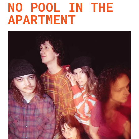
NO POOL IN THE
APARTMENT