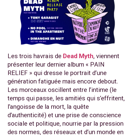
Les trois havrais de
Dead Myth
, viennent
présenter leur dernier album « PAIN
RELIEF » qui dresse le portrait d’une
génération fatiguée mais encore debout.
Les morceaux oscillent entre l’intime (le
temps qui passe, les amitiés qui s’effritent,
l’angoisse de la mort, la quête
d’authenticité) et une prise de conscience
sociale et politique, nourrie par la pression
des normes, des réseaux et d’un monde en