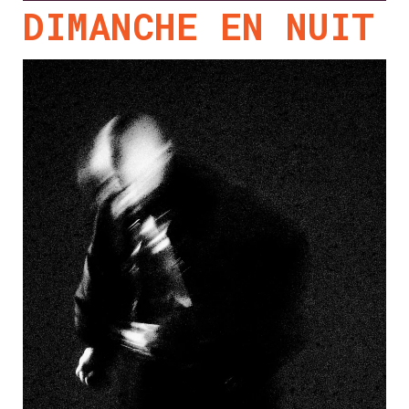
DIMANCHE EN NUIT