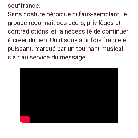
souffrance.
Sans posture héroïque ni faux-semblant, le
groupe reconnait ses peurs, privilèges et
contradictions, et la nécessité de continuer
à créer du lien. Un disque à la fois fragile et
puissant, marqué par un tournant musical
clair au service du message.