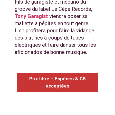
Fils de garagiste et mécano du
groove du label Le Cèpe Records,
Tony Garagist
viendra poser sa
mallette à pépites en tout genre.
Il en profitera pour faire la vidange
des platines à coups de tubes
électriques et faire danser tous les
aficionados de bonne musique.
Prix libre – Espèces & CB
acceptées