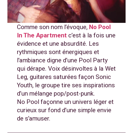
Comme son nom l’évoque,
No Pool
In The Apartment
c’est à la fois une
évidence et une absurdité. Les
rythmiques sont énergiques et
l’ambiance digne d’une Pool Party
qui dérape. Voix désinvoltes à la Wet
Leg, guitares saturées façon Sonic
Youth, le groupe tire ses inspirations
d’un mélange pop/post-punk.
No Pool façonne un univers léger et
curieux sur fond d’une simple envie
de s’amuser.